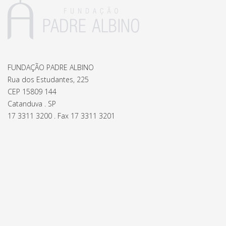
FUNDAÇÃO PADRE ALBINO
Rua dos Estudantes, 225
CEP 15809 144
Catanduva . SP
17 3311 3200 . Fax 17 3311 3201