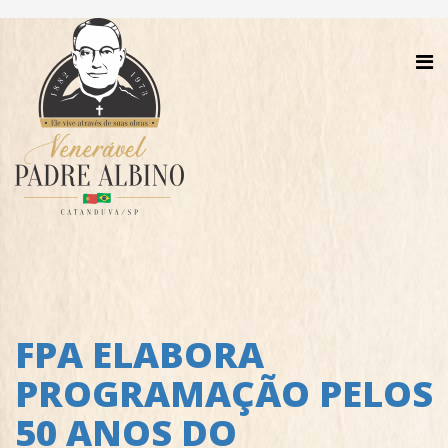
FPA ELABORA
PROGRAMAÇÃO PELOS
50 ANOS DO