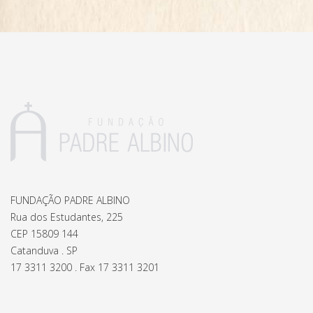
FUNDAÇÃO PADRE ALBINO
Rua dos Estudantes, 225
CEP 15809 144
Catanduva . SP
17 3311 3200 . Fax 17 3311 3201