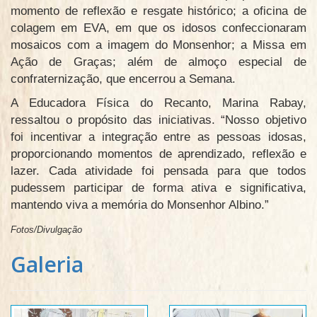
momento de reflexão e resgate histórico; a oficina de
colagem em EVA, em que os idosos confeccionaram
mosaicos com a imagem do Monsenhor; a Missa em
Ação de Graças; além de almoço especial de
confraternização, que encerrou a Semana.
A Educadora Física do Recanto, Marina Rabay,
ressaltou o propósito das iniciativas. “Nosso objetivo
foi incentivar a integração entre as pessoas idosas,
proporcionando momentos de aprendizado, reflexão e
lazer. Cada atividade foi pensada para que todos
pudessem participar de forma ativa e significativa,
mantendo viva a memória do Monsenhor Albino.”
Fotos/Divulgação
Galeria