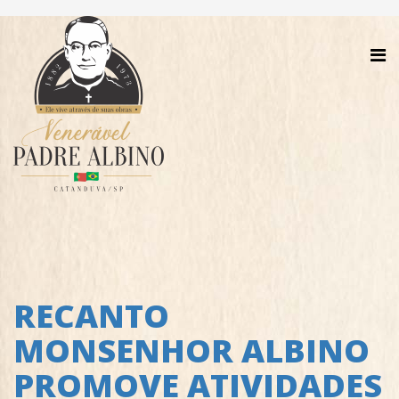
RECANTO
MONSENHOR ALBINO
PROMOVE ATIVIDADES