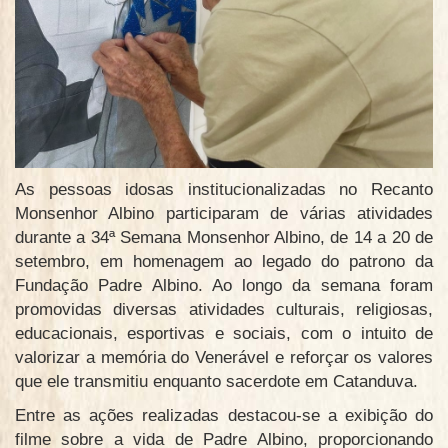
As pessoas idosas institucionalizadas no Recanto
Monsenhor Albino participaram de várias atividades
durante a 34ª Semana Monsenhor Albino, de 14 a 20 de
setembro, em homenagem ao legado do patrono da
Fundação Padre Albino. Ao longo da semana foram
promovidas diversas atividades culturais, religiosas,
educacionais, esportivas e sociais, com o intuito de
valorizar a memória do Venerável e reforçar os valores
que ele transmitiu enquanto sacerdote em Catanduva.
Entre as ações realizadas destacou-se a exibição do
filme sobre a vida de Padre Albino, proporcionando