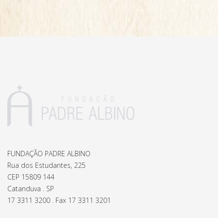
FUNDAÇÃO PADRE ALBINO
Rua dos Estudantes, 225
CEP 15809 144
Catanduva . SP
17 3311 3200 . Fax 17 3311 3201