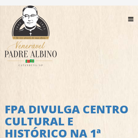
FPA DIVULGA CENTRO
CULTURAL E
HISTÓRICO NA 1ª