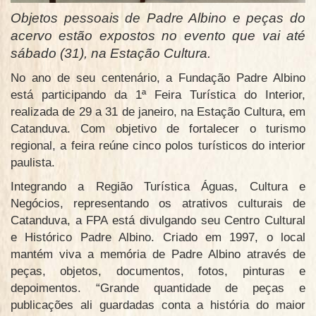
Objetos pessoais de Padre Albino e peças do
acervo estão expostos no evento que vai até
sábado (31), na Estação Cultura.
No ano de seu centenário, a Fundação Padre Albino
está participando da 1ª Feira Turística do Interior,
realizada de 29 a 31 de janeiro, na Estação Cultura, em
Catanduva. Com objetivo de fortalecer o turismo
regional, a feira reúne cinco polos turísticos do interior
paulista.
Integrando a Região Turística Águas, Cultura e
Negócios, representando os atrativos culturais de
Catanduva, a FPA está divulgando seu Centro Cultural
e Histórico Padre Albino. Criado em 1997, o local
mantém viva a memória de Padre Albino através de
peças, objetos, documentos, fotos, pinturas e
depoimentos. “Grande quantidade de peças e
publicações ali guardadas conta a história do maior