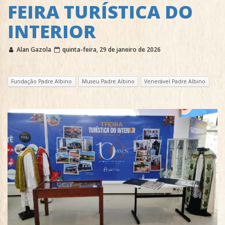
FEIRA TURÍSTICA DO
INTERIOR
Alan Gazola
quinta-feira, 29 de janeiro de 2026
Fundação Padre Albino
Museu Padre Albino
Venerável Padre Albino