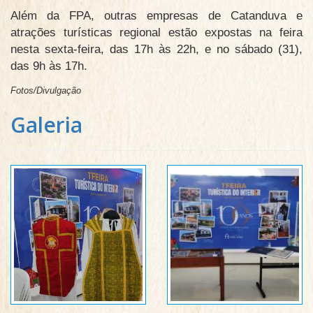
Além da FPA, outras empresas de Catanduva e
atrações turísticas regional estão expostas na feira
nesta sexta-feira, das 17h às 22h, e no sábado (31),
das 9h às 17h.
Fotos/Divulgação
Galeria