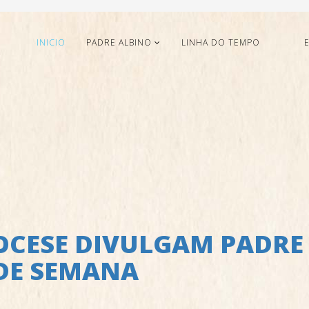
INICIO
PADRE ALBINO
LINHA DO TEMPO
OCESE DIVULGAM PADRE
 DE SEMANA