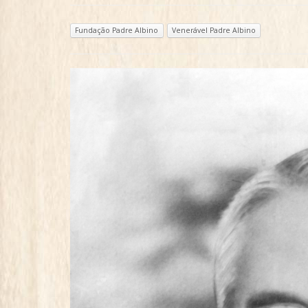
Fundação Padre Albino
Venerável Padre Albino