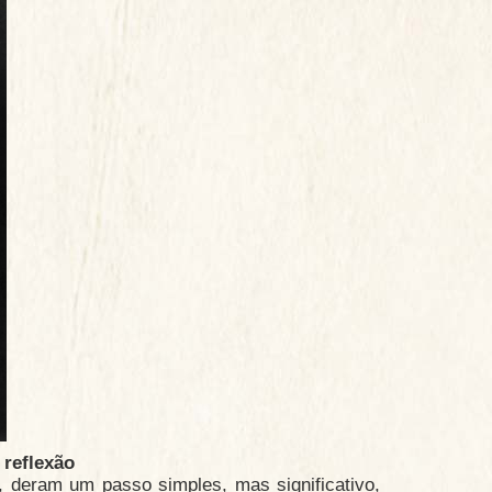
 reflexão
, deram um passo simples, mas significativo,