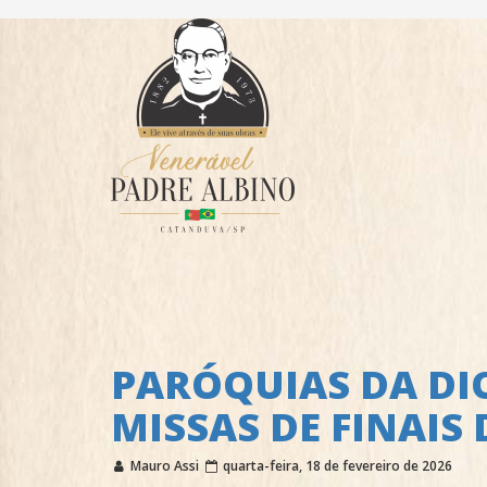
PARÓQUIAS DA DI
MISSAS DE FINAIS
Mauro Assi
quarta-feira, 18 de fevereiro de 2026