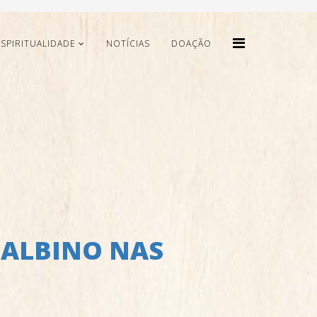
ESPIRITUALIDADE
NOTÍCIAS
DOAÇÃO
 ALBINO NAS